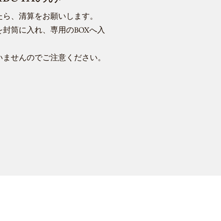
たら、清算をお願いします。
封筒に入れ、専用のBOXへ入
いませんのでご注意ください。