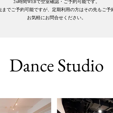
24時間WEBで空室確認・ご予約可能です。
日先までご予約可能ですが、定期利用の方はその先もご予
お気軽にお問合せください。
Dance Studio