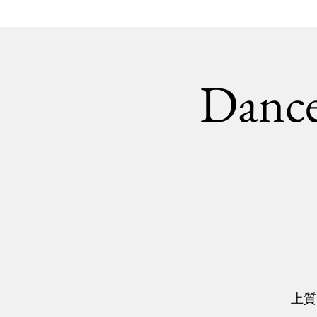
Dance
上質