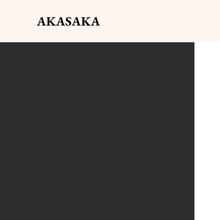
AKASAKA