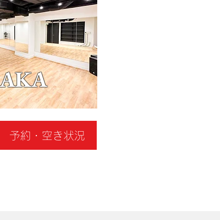
SAKA
予約・空き状況