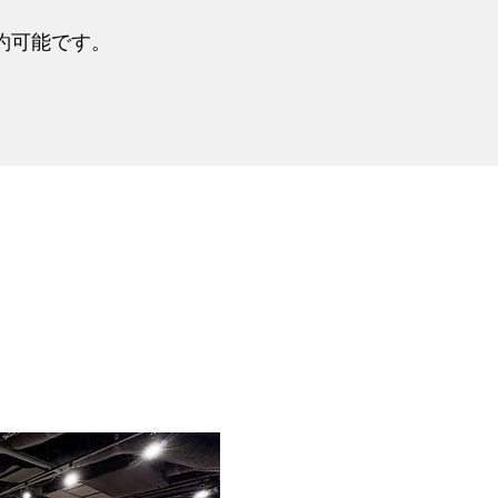
約可能です。