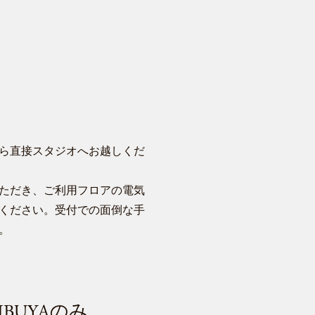
ら直接スタジオへお越しくだ
ただき、ご利用フロアの電気
ください。受付での面倒な手
。
BUYA
のみ