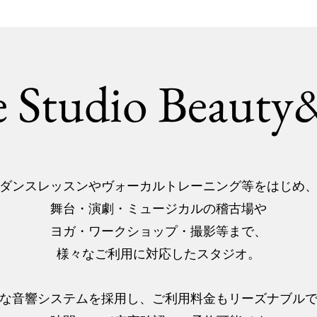
 Studio Beauty
ダンスレッスンやヴォーカルトレーニング等をはじめ
舞台・演劇・ミュージカルの稽古場や
ヨガ・ワークショップ・撮影等まで、
様々なご利用に対応したスタジオ。
な音響システムを採用し、ご利用料金もリーズナブル