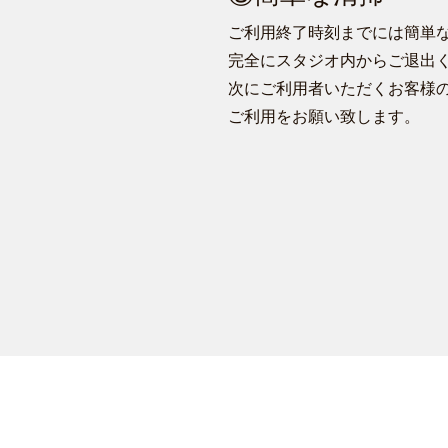
ご利用終了時刻までには簡単
完全にスタジオ内からご退出
次にご利用者いただくお客様
ご利用をお願い致します。