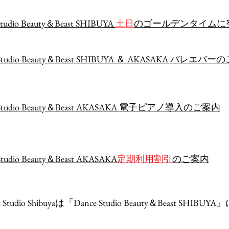
Studio Beauty＆Beast SHIBUYA
土日
のゴールデンタイムに
 Studio Beauty＆Beast SHIBUYA ＆ AKASAKA バレエバ
 Studio Beauty＆Beast AKASAKA 電子ピアノ導入のご案内
Studio Beauty＆Beast AKASAKA
定期利用割引
のご案内
ght Studio Shibuyaは「Dance Studio Beauty＆Beast