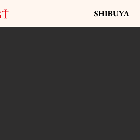
SHIBUYA